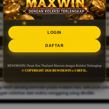
ai menggunakan BEWOKWIN, apa yang biasanya ingi
r pengguna ingin memastikan perangkat yang digunaka
et stabil, dan platform dapat diakses dengan nyaman s
ncar.
LOGIN
DAFTAR
pa yang sering membantu pengalaman bermain menj
erangkat yang sudah terbiasa dipakai, memilih tempa
u luang sering kali membuat pengalaman bermain tera
BEWOKWIN | Pusat Slot Thailand Maxwin dengan Koleksi Terlengkap
© COPYRIGHT 2026 BEWOKWIN x C4RT3L.
ap pengguna memiliki kebiasaan yang sama ketika
g lebih senang bermain pada malam hari, ada pula yan
ngan rutinitas dan waktu senggang yang dimiliki.