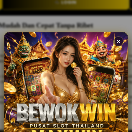
LOGIN
 Mudah Dan Cepat Tanpa Ribet
a yang dirancang untuk memberikan pengalaman bermain yang variati
ter visual yang berbeda sehingga menciptakan suasana yang selalu se
lengkapan koleksi agar pengguna dapat menemukan berbagai judul
s menjelajahi setiap kategori terasa lebih nyaman. Dengan pilihan yan
gkan kualitas visual, inovasi, dan variasi konten dalam satu temp
. Melalui perpaduan teknologi modern dan katalog yang lengkap, BEWO