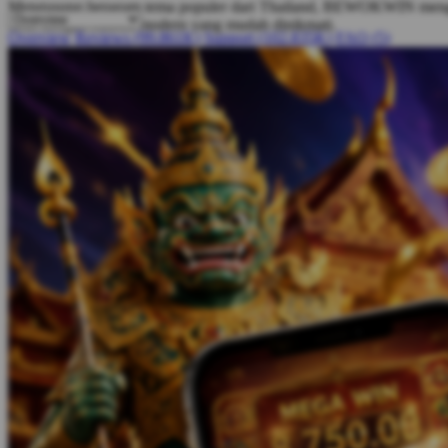
Mengusung beragam tema populer dari Thailand, BEWOKWIN menghadi
khas dengan nuansa modern yang mudah dinikmati.
Overview
Reviews (99.861K)
Support (102.835K)
FAQ (5)