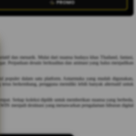
PROMO
f dan menarik. Mulai dari nuansa budaya khas Thailand, fantasi,
gar. Perpaduan desain berkualitas dan animasi yang halus menjadikan
 populer dalam satu platform. Antarmuka yang mudah digunakan,
g terus berkembang, pengguna memiliki lebih banyak alternatif untuk
at. Setiap koleksi dipilih untuk memberikan nuansa yang berbeda,
KWIN menjadi destinasi yang menawarkan pengalaman hiburan digital