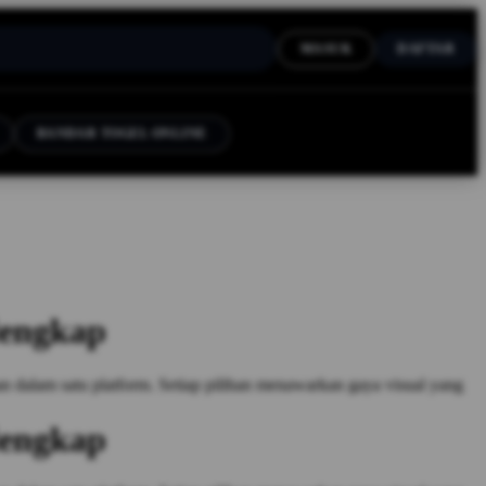
MASUK
DAFTAR
BANDAR TOGEL ONLINE
lengkap
alam satu platform. Setiap pilihan menawarkan gaya visual yang
lengkap