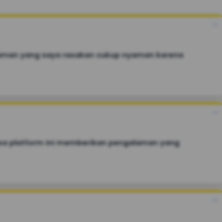
❝
laman yang saya rasakan cukup nyaman karena
❝
asa platform ini memberikan pengalaman yang
❝