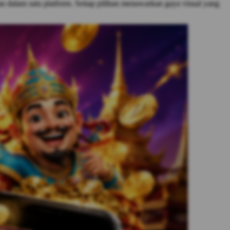
alam satu platform. Setiap pilihan menawarkan gaya visual yang